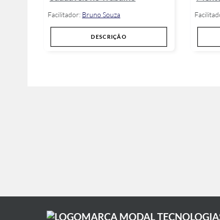
Facilitador:
Bruno Souza
Facilitad
DESCRIÇÃO