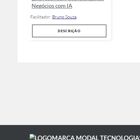
Negócios com IA
Facilitador:
Bruno Souza
DESCRIÇÃO